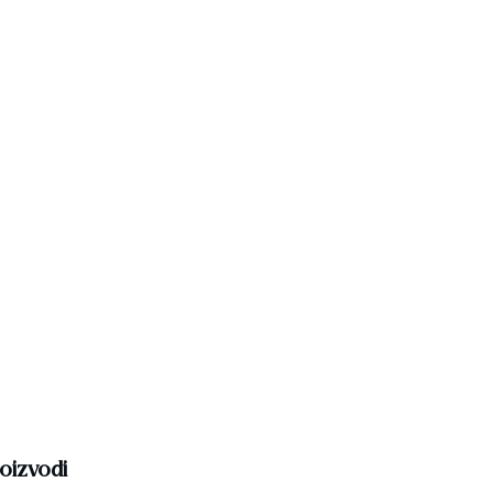
oizvodi