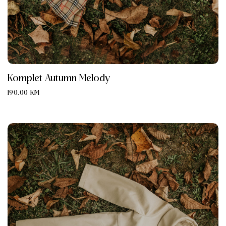
Komplet Autumn Melody
190.00
KM