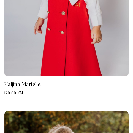
Haljina Marielle
120.00
KM