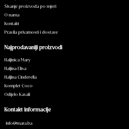
Šivanje proizvoda po mjeri
O nama
Kontakt
Pravila privatnosti i dostave
Najprodavaniji proizvodi
Haljinica Mary
Haljina Elisa
Haljina Cinderella
Komplet Coco
Odijelo Kavali
Kontakt informacije
info@mara.ba