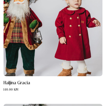
Haljina Gracia
140.00
KM