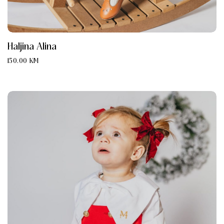
Haljina Alina
150.00
KM