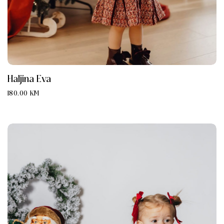
Haljina Eva
180.00
KM