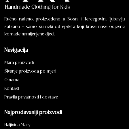
Ručno rađeno, proizvedeno u Bosni i Hercegovini, ljubavlju
satkano – samo su neki od epiteta koji krase naše odjevne
komade namijenjene djeci.
Navigacija
Mara proizvodi
Šivanje proizvoda po mjeri
O nama
Kontakt
Pravila privatnosti i dostave
Najprodavaniji proizvodi
Haljinica Mary