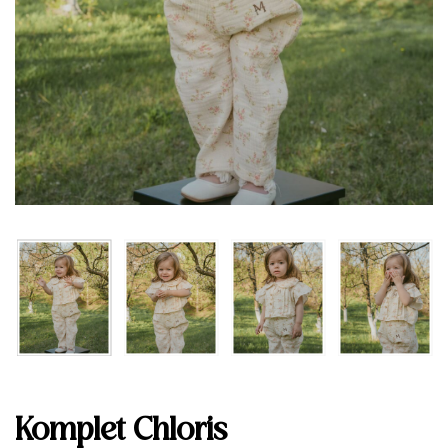
Komplet Chloris