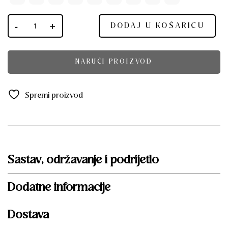
DODAJ U KOŠARICU
NARUČI PROIZVOD
Spremi proizvod
Sastav, održavanje i podrijetlo
Dodatne informacije
Dostava