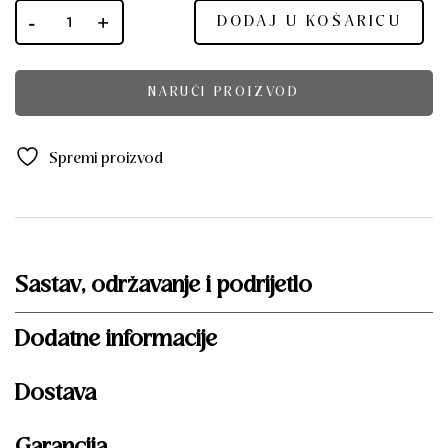
DODAJ U KOŠARICU
NARUČI PROIZVOD
Spremi proizvod
Sastav, održavanje i podrijetlo
Dodatne informacije
Dostava