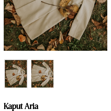
Kaput Aria