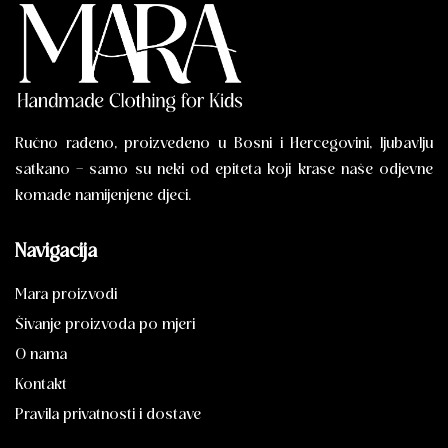
Ručno rađeno, proizvedeno u Bosni i Hercegovini, ljubavlju
satkano – samo su neki od epiteta koji krase naše odjevne
komade namijenjene djeci.
Navigacija
Mara proizvodi
Šivanje proizvoda po mjeri
O nama
Kontakt
Pravila privatnosti i dostave