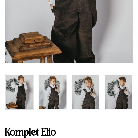
Komplet Elio