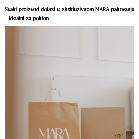
Svaki proizvod dolazi u ekskluzivnom MARA pakovanju
– idealni za poklon