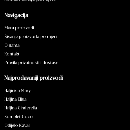
Navigacija
Mara proizvodi
Šivanje proizvoda po mjeri
O nama
Kontakt
Pravila privatnosti i dostave
Najprodavaniji proizvodi
Haljinica Mary
Haljina Elisa
Haljina Cinderella
Komplet Coco
Odijelo Kavali