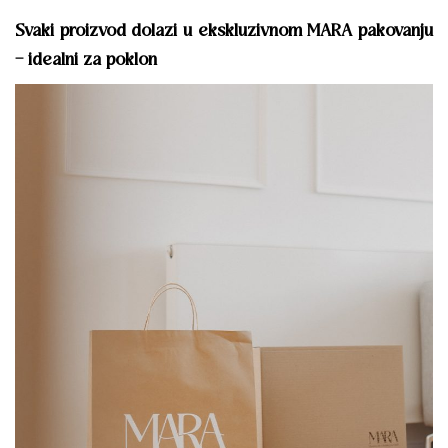
Svaki proizvod dolazi u ekskluzivnom MARA pakovanju
– idealni za poklon