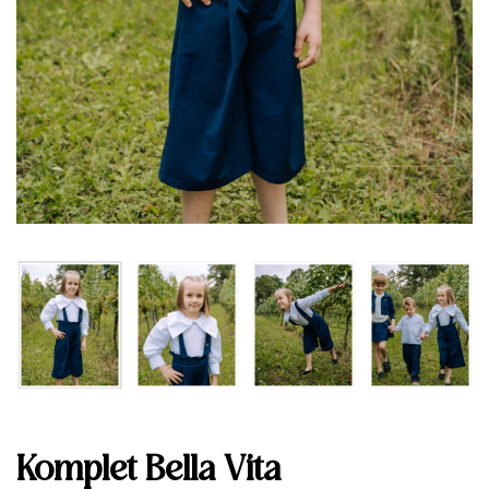
Komplet Bella Vita