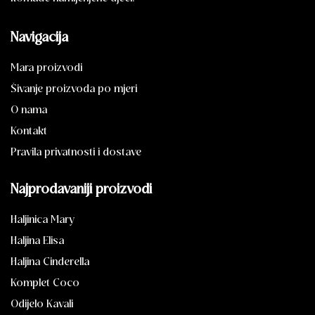
Navigacija
Mara proizvodi
Šivanje proizvoda po mjeri
O nama
Kontakt
Pravila privatnosti i dostave
Najprodavaniji proizvodi
Haljinica Mary
Haljina Elisa
Haljina Cinderella
Komplet Coco
Odijelo Kavali