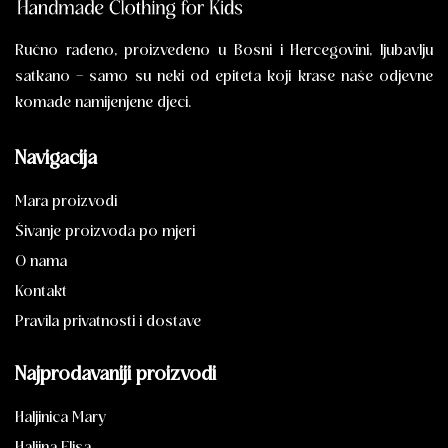
Ručno rađeno, proizvedeno u Bosni i Hercegovini, ljubavlju
satkano – samo su neki od epiteta koji krase naše odjevne
komade namijenjene djeci.
Navigacija
Mara proizvodi
Šivanje proizvoda po mjeri
O nama
Kontakt
Pravila privatnosti i dostave
Najprodavaniji proizvodi
Haljinica Mary