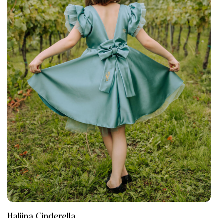
Haljina Cinderella