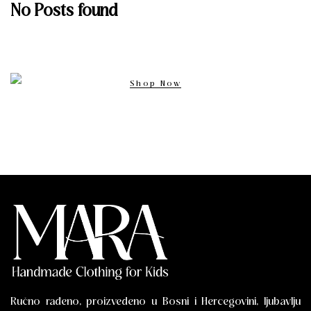
No Posts found
Shop Now
Ručno rađeno, proizvedeno u Bosni i Hercegovini, ljubavlju